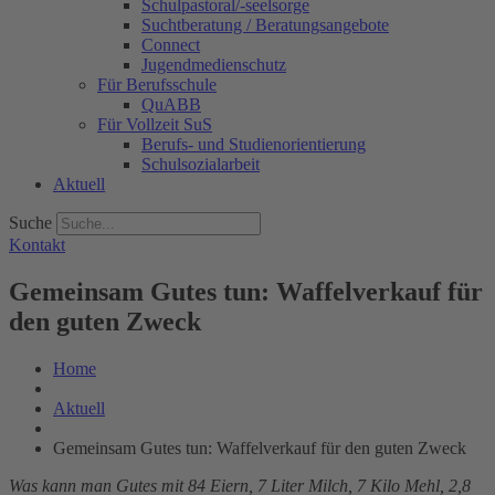
Schulpastoral/-seelsorge
Suchtberatung / Beratungsangebote
Connect
Jugendmedienschutz
Für Berufsschule
QuABB
Für Vollzeit SuS
Berufs- und Studienorientierung
Schulsozialarbeit
Aktuell
Suche
Kontakt
Gemeinsam Gutes tun: Waffelverkauf für
den guten Zweck
Home
Aktuell
Gemeinsam Gutes tun: Waffelverkauf für den guten Zweck
Was kann man Gutes mit 84 Eiern, 7 Liter Milch, 7 Kilo Mehl, 2,8